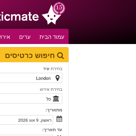
עמוד הבית
ערים
אירוע
חיפוש כרטיסים
בחירת
עיר
בחירת אירוע
מתאריך:
ראשון, 9 אוג 2026
עד תאריך: