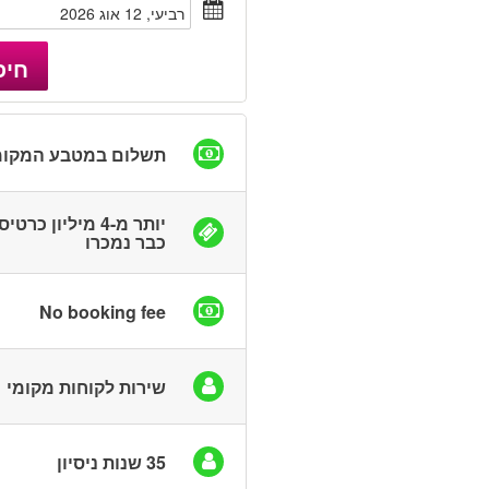
רביעי, 12 אוג 2026
חיפ
תשלום במטבע המקומ
יותר מ-4 מיליון כרטי
כבר נמכרו
No booking fee
שירות לקוחות מקומי
35 שנות ניסיון