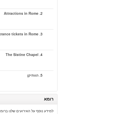
Attractions in Rome
2.
trance tickets in Rome
3.
The Sistine Chapel
4.
5.
הוותיקן
רומא
למידע נוסף על האירועים שלנו ברומ