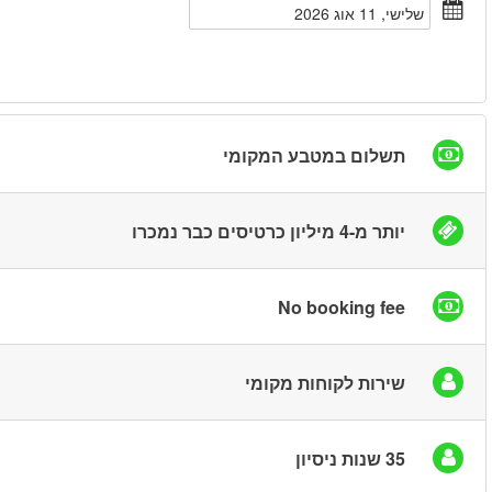
חיפוש