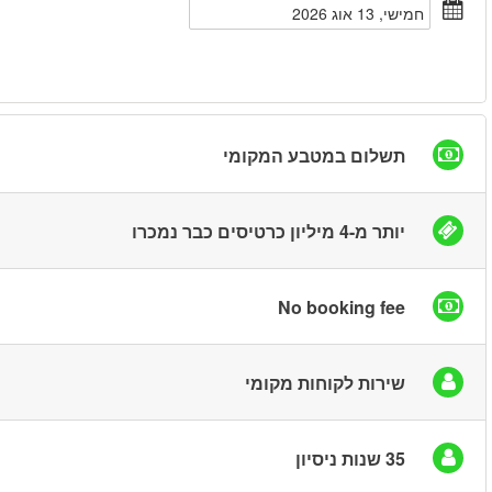
חיפוש