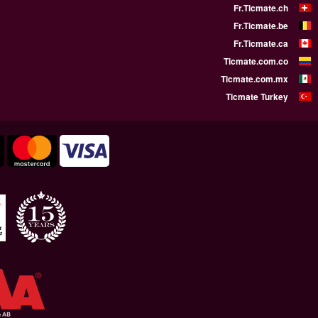
WE SUPPORT