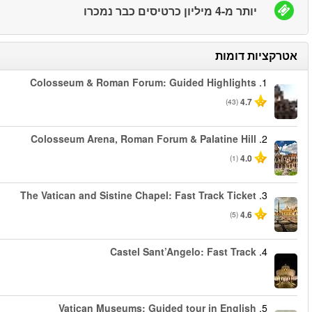
החל מ
החל מ
החל מ
החל מ