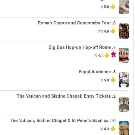
החל מ
החל מ
החל מ
החל מ
החל מ
החל מ