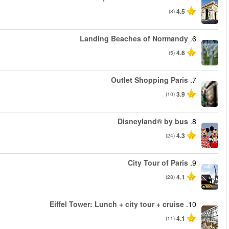
החל מ
החל מ
החל מ
החל מ
החל מ
החל מ