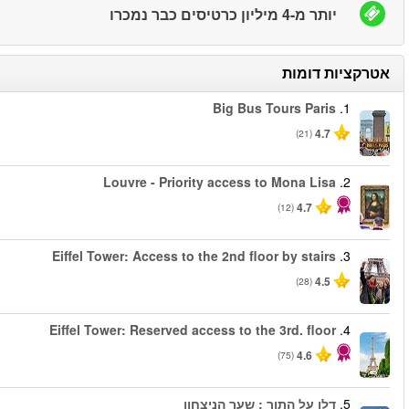
החל מ
החל מ
החל מ
החל מ