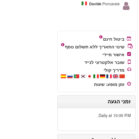
עוד ביקורות