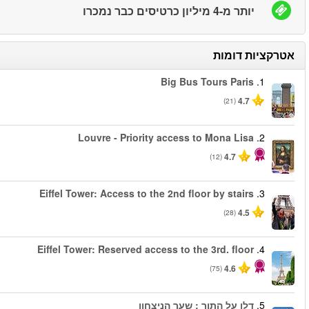
החל מ
החל מ
החל מ
החל מ