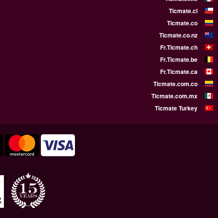
WE SUPPORT