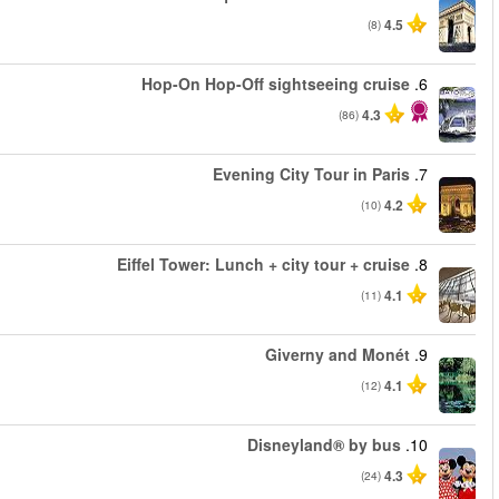
החל מ
החל מ
החל מ
החל מ
החל מ
החל מ