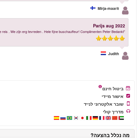
עוד ביקורות