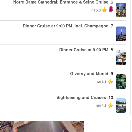
החל מ
החל מ
החל מ
החל מ
החל מ