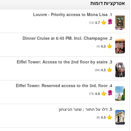
החל מ
החל מ
החל מ
החל מ
החל מ