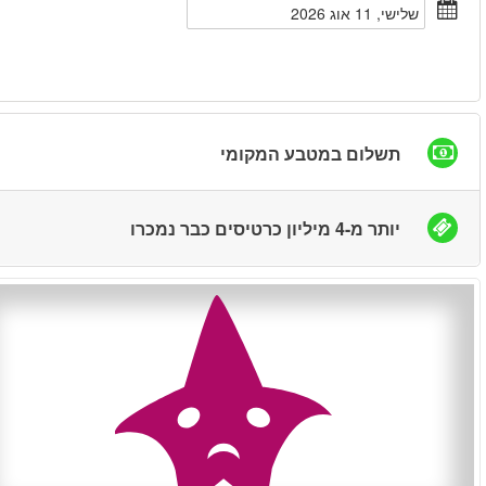
חיפוש