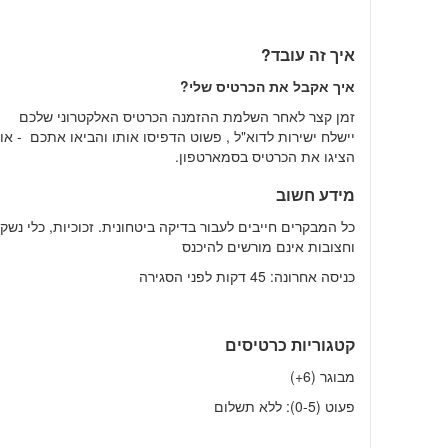
איך זה עובד?
איך אקבל את הכרטיס שלי?
זמן קצר לאחר השלמת ההזמנה הכרטיס האלקטרוני שלכם
יישלח ישירות לדוא"ל , פשוט הדפיסו אותו והביאו אתכם - או
הציגו את הכרטיס בסמארטפון.
מידע חשוב
כל המבקרים חייבים לעבור בדיקה ביטחונית. זכוכיות, כלי נשק,
וחצובות אינם מורשים להיכנס
כניסה אחרונה: 45 דקות לפני הסגירה
קטגוריות כרטיסים
מבוגר (6+)
פעוט (0-5): ללא תשלום