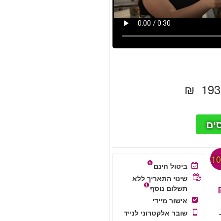
ים
ביטול חינם
שינוי התאריך ללא
תשלום נוסף
אישור מיידי
שובר אלקטרוני לנייד