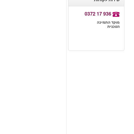
0372 17 936
מוקד התמיכה
הטכנית
,