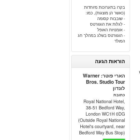
בקרו בתערוכות מיוחדות
(כאשר הן מוצגות), כמו:
- שובבות קסומה
- לגלות את הוגוורטס
- אומנויות האופל
- הוגוורטס בשלג במהלך חג
המולד
הוראות הגעה
הארי פוטר: Warner
Bros. Studio Tour
לונדון
כתובת
Royal National Hotel,
38-51 Bedford Way,
London WC1H 0DG
(Outside Royal National
Hotel's courtyard, near
Bedford Way Bus Stop)