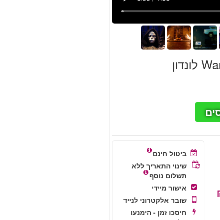
ים
ביטול חינם
שינוי התאריך ללא
תשלום נוסף
אישור מיידי
שובר אלקטרוני לנייד
חיסכו זמן - הימנעו