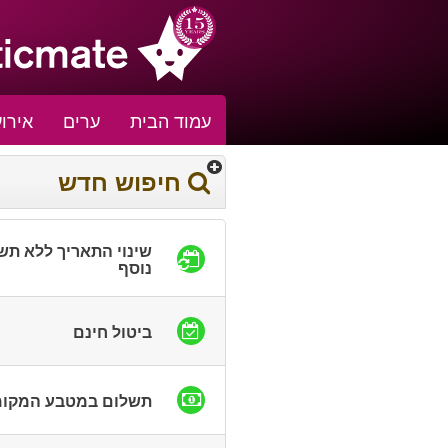
עמוד הבית
ערים
אירוע
חיפוש חדש
שינוי התאריך ללא תש
נוסף
ביטול חינם
תשלום במטבע המקומ