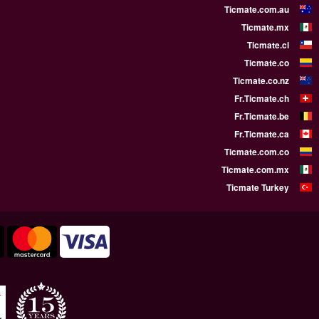
WE SUPPORT