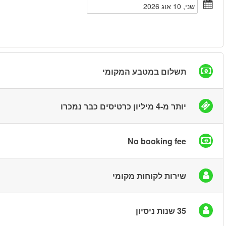
חיפוש