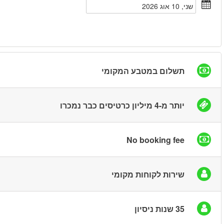
חיפוש