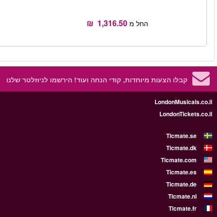
הזמן
קרא עוד