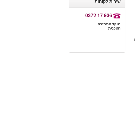
שירות לקוחות
0372 17 936
מוקד התמיכה
הטכנית