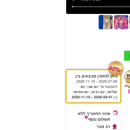
-
40%
ניתן להזמין מבצעים בין
– 2026-11-19
2026-07-06
להופעות על
:
יום שני, יום
שלישי, יום רביעי, יום חמישי
בֵּין
2026-09-01 – 2026-11-19
שינוי התאריך ללא
תשלום נוסף
רב מכר