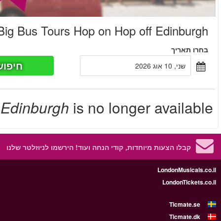
רטיסים
Big Bus Tours Hop on Hop o