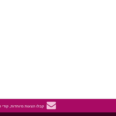
קבלו הצעות מיוחדות, קודי 