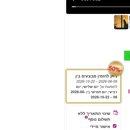
-
50%
ניתן להזמין מבצעים בין
– 2026-10-22
2026-06-09
להופעות על
:
יום שלישי, יום
בֵּין
רביעי, יום חמישי
2026-06-
09 – 2026-10-22
שינוי התאריך ללא
תשלום נוסף
אישור מיידי