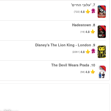
החל מ
החל מ
החל מ
החל מ