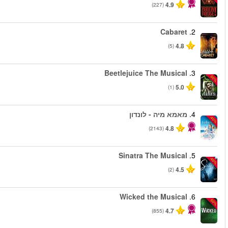
החל מ
החל מ
החל מ
החל מ
החל מ
החל מ