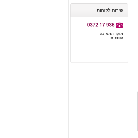
שירות לקוחות
0372 17 936
מוקד התמיכה
הטכנית