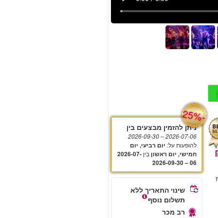
-
25%
ניתן להזמין מבצעים בין
– 2026-09-30
2026-07-06
להופעות על
:
יום רביעי, יום
בֵּין
חמישי, יום ראשון
2026-07-
06 – 2026-09-30
שינוי התאריך ללא
תשלום נוסף
רב מכר